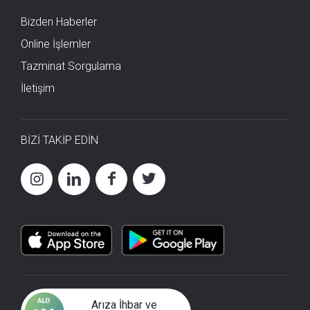
Bizden Haberler
Online İşlemler
Tazminat Sorgulama
İletişim
BİZİ TAKİP EDİN
Arıza İhbar ve