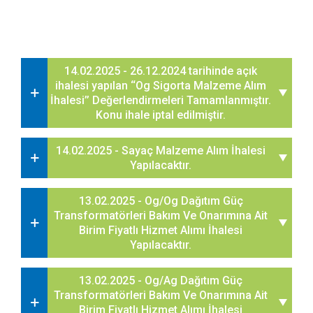
14.02.2025 - 26.12.2024 tarihinde açık
ihalesi yapılan ‘‘Og Sigorta Malzeme Alım
İhalesi’’ Değerlendirmeleri Tamamlanmıştır.
Konu ihale iptal edilmiştir.
14.02.2025 - Sayaç Malzeme Alım İhalesi
Yapılacaktır.
13.02.2025 - Og/Og Dağıtım Güç
Transformatörleri Bakım Ve Onarımına Ait
Birim Fiyatlı Hizmet Alımı İhalesi
Yapılacaktır.
13.02.2025 - Og/Ag Dağıtım Güç
Transformatörleri Bakım Ve Onarımına Ait
Birim Fiyatlı Hizmet Alımı İhalesi