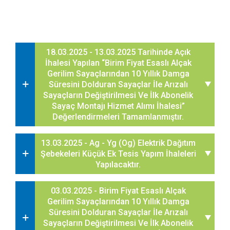
18.03.2025 - 13.03.2025 Tarihinde Açık
İhalesi Yapılan “Birim Fiyat Esaslı Alçak
Gerilim Sayaçlarından 10 Yıllık Damga
Süresini Dolduran Sayaçlar İle Arızalı
Sayaçların Değiştirilmesi Ve İlk Abonelik
Sayaç Montajı Hizmet Alımı İhalesi”
Değerlendirmeleri Tamamlanmıştır.
13.03.2025 - Ag - Yg (Og) Elektrik Dağıtım
Şebekeleri Küçük Ek Tesis Yapım İhaleleri
Yapılacaktır.
03.03.2025 - Birim Fiyat Esaslı Alçak
Gerilim Sayaçlarından 10 Yıllık Damga
Süresini Dolduran Sayaçlar İle Arızalı
Sayaçların Değiştirilmesi Ve İlk Abonelik