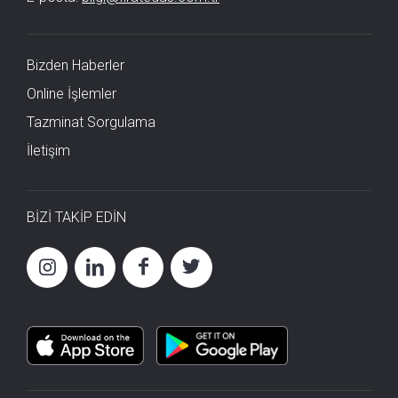
Bizden Haberler
Online İşlemler
Tazminat Sorgulama
İletişim
BİZİ TAKİP EDİN