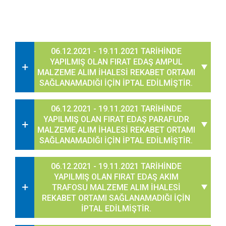
06.12.2021 - 19.11.2021 TARİHİNDE
YAPILMIŞ OLAN FIRAT EDAŞ AMPUL
MALZEME ALIM İHALESİ REKABET ORTAMI
SAĞLANAMADIĞI İÇİN İPTAL EDİLMİŞTİR.
06.12.2021 - 19.11.2021 TARİHİNDE
YAPILMIŞ OLAN FIRAT EDAŞ PARAFUDR
MALZEME ALIM İHALESİ REKABET ORTAMI
SAĞLANAMADIĞI İÇİN İPTAL EDİLMİŞTİR.
06.12.2021 - 19.11.2021 TARİHİNDE
YAPILMIŞ OLAN FIRAT EDAŞ AKIM
TRAFOSU MALZEME ALIM İHALESİ
REKABET ORTAMI SAĞLANAMADIĞI İÇİN
İPTAL EDİLMİŞTİR.