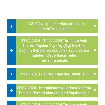
11.03.2024 - Şebeke Malzeme Alım
İhaleleri Yapılacaktır.
21.02.2024 - 14.02.2024 Tarihinde Açık
İhalesi Yapılan “Ag - Yg (Og) Elektrik
Dağıtım Şebekeleri Küçük Ek Tesis Yapım
İhaleleri” Değerlendirmeleri
Tamamlanmıştır.
09.02.2024 - TEİAŞ Kapasite Duyurusu
08.02.2024 - Kamulaştırma Haritası Ve Plan
Tadilatı Hizmeti Alım İhaleleri Yapılacaktır.
07.02.2024 - 24.01.2024 Tarihinde Açık