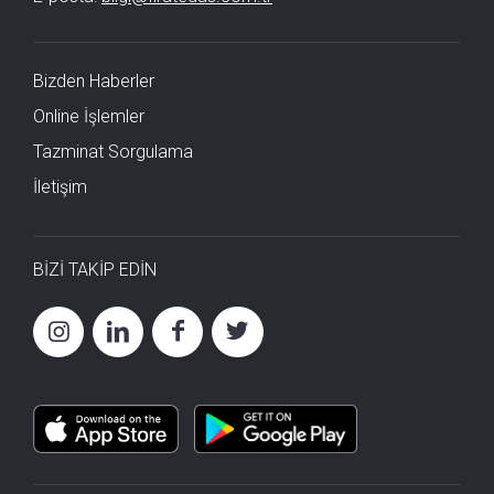
Bizden Haberler
Online İşlemler
Tazminat Sorgulama
İletişim
BİZİ TAKİP EDİN