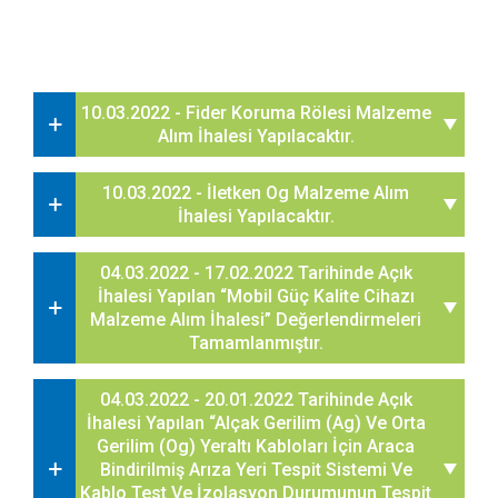
10.03.2022 - Fider Koruma Rölesi Malzeme
Alım İhalesi Yapılacaktır.
10.03.2022 - İletken Og Malzeme Alım
İhalesi Yapılacaktır.
04.03.2022 - 17.02.2022 Tarihinde Açık
İhalesi Yapılan “Mobil Güç Kalite Cihazı
Malzeme Alım İhalesi” Değerlendirmeleri
Tamamlanmıştır.
04.03.2022 - 20.01.2022 Tarihinde Açık
İhalesi Yapılan “Alçak Gerilim (Ag) Ve Orta
Gerilim (Og) Yeraltı Kabloları İçin Araca
Bindirilmiş Arıza Yeri Tespit Sistemi Ve
Kablo Test Ve İzolasyon Durumunun Tespit