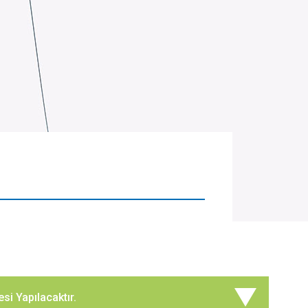
si Yapılacaktır.