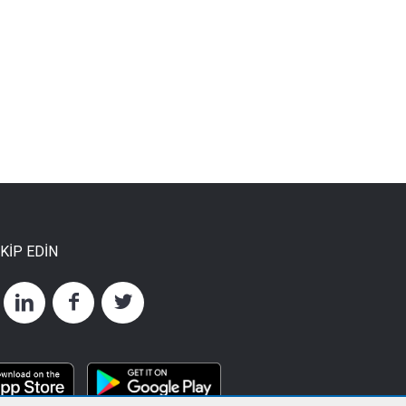
AKİP EDİN