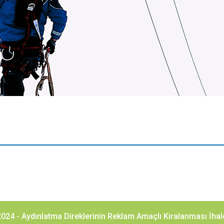
024 - Aydınlatma Direklerinin Reklam Amaçlı Kiralanması İhale