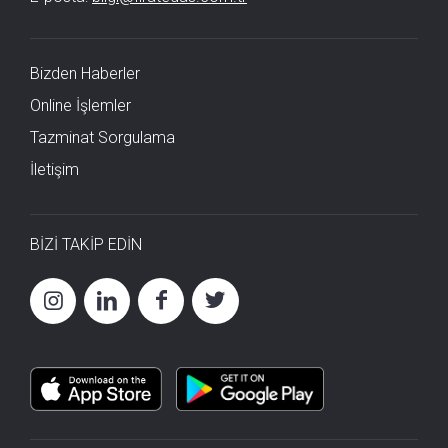
Bizden Haberler
Online İşlemler
Tazminat Sorgulama
İletişim
BİZİ TAKİP EDİN