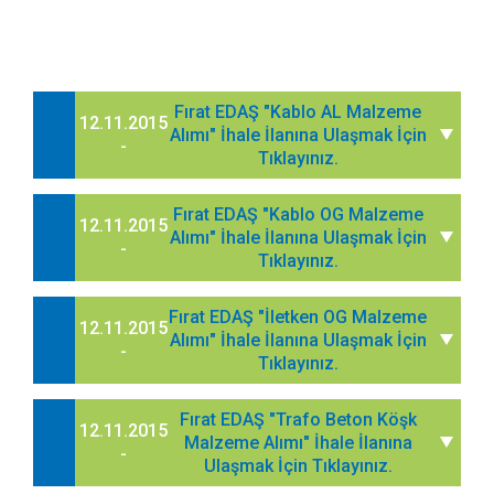
Fırat EDAŞ "Kablo AL Malzeme
12.11.2015
Alımı" İhale İlanına Ulaşmak İçin
-
Tıklayınız.
Fırat EDAŞ "Kablo OG Malzeme
12.11.2015
Alımı" İhale İlanına Ulaşmak İçin
-
Tıklayınız.
Fırat EDAŞ "İletken OG Malzeme
12.11.2015
Alımı" İhale İlanına Ulaşmak İçin
-
Tıklayınız.
Fırat EDAŞ "Trafo Beton Köşk
12.11.2015
Malzeme Alımı" İhale İlanına
-
Ulaşmak İçin Tıklayınız.