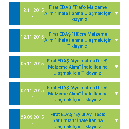
Fırat EDAŞ "Trafo Malzeme
12.11.2015
Alımı" İhale İlanına Ulaşmak İçin
-
Tıklayınız.
Fırat EDAŞ "Hücre Malzeme
12.11.2015
Alımı" İhale İlanına Ulaşmak İçin
-
Tıklayınız.
Fırat EDAŞ "Aydınlatma Direği
05.11.2015
Malzeme Alımı" İhale İlanına
-
Ulaşmak İçin Tıklayınız.
Fırat EDAŞ "Aydınlatma Direği
02.11.2015
Malzeme Alımı" İhale İlanına
-
Ulaşmak İçin Tıklayınız.
Fırat EDAŞ "Eylül Ayı Tesis
29.09.2015
Yatırımları" İhale İlanına
-
Ulaşmak İçin Tıklayınız.