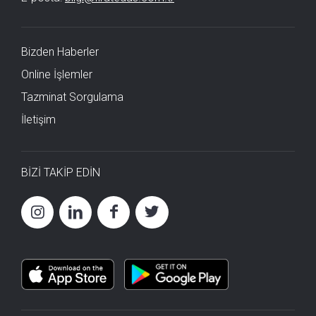
Bizden Haberler
Online İşlemler
Tazminat Sorgulama
İletişim
BİZİ TAKİP EDİN