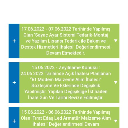
17.06.2022 - 07.06.2022 Tarihinde Yapılmış
Olan ‘Sayaç Ayar Sistemi Tedarik-Montaj
ve Yazılım Lisansı Tedarik ile Bakım ve
Destek Hizmetleri İhalesi’ Değerlendirmesi
Devam Etmektedir.
15.06.2022 - Zeyilname Konusu :
24.06.2022 Tarihinde Açık İhalesi Planlanan
“Rf Modem Malzeme Alım İhalesi”
Sözleşme Ve Eklerinde Değişiklik
Yapılmıştır. Yapılan Değişikliğe İstinaden
İhale Gün Ve Tarihi Revize Edilmiştir.
15.06.2022 - 06.06.2022 Tarihinde Yapılmış
Olan ‘Fırat Edaş Led Armatür Malzeme Alım
İhalesi’ Değerlendirmesi Devam