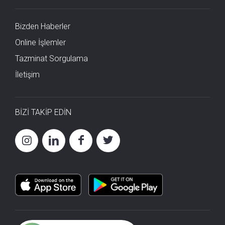
Bizden Haberler
Online İşlemler
Tazminat Sorgulama
İletişim
BİZİ TAKİP EDİN