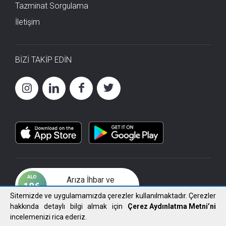
Tazminat Sorgulama
İletişim
BİZİ TAKİP EDİN
Arıza İhbar ve
Çözüm Merkezi
Sitemizde ve uygulamamızda çerezler kullanılmaktadır. Çerezler
hakkında detaylı bilgi almak için
Çerez Aydınlatma Metni’ni
incelemenizi rica ederiz.