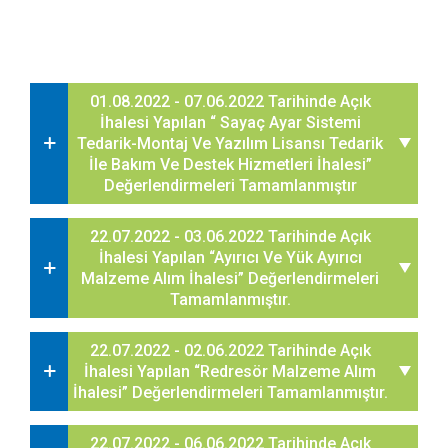
01.08.2022 - 07.06.2022 Tarihinde Açık
İhalesi Yapılan “ Sayaç Ayar Sistemi
Tedarik-Montaj Ve Yazılım Lisansı Tedarik
İle Bakım Ve Destek Hizmetleri İhalesi”
Değerlendirmeleri Tamamlanmıştır
22.07.2022 - 03.06.2022 Tarihinde Açık
İhalesi Yapılan “Ayırıcı Ve Yük Ayırıcı
Malzeme Alım İhalesi” Değerlendirmeleri
Tamamlanmıştır.
22.07.2022 - 02.06.2022 Tarihinde Açık
İhalesi Yapılan “Redresör Malzeme Alım
İhalesi” Değerlendirmeleri Tamamlanmıştır.
22.07.2022 - 06.06.2022 Tarihinde Açık