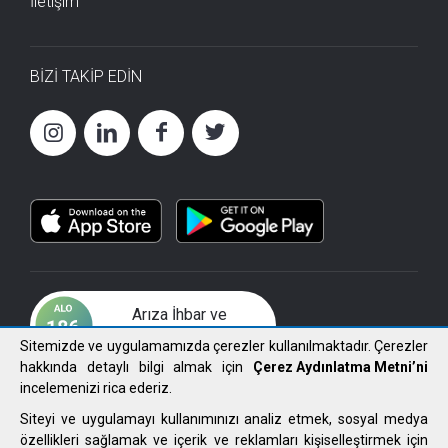
İletişim
BİZİ TAKİP EDİN
Arıza İhbar ve
Çözüm Merkezi
Sitemizde ve uygulamamızda çerezler kullanılmaktadır. Çerezler
hakkında detaylı bilgi almak için
Çerez Aydınlatma Metni’ni
incelemenizi rica ederiz.
Siteyi ve uygulamayı kullanımınızı analiz etmek, sosyal medya
özellikleri sağlamak ve içerik ve reklamları kişiselleştirmek için