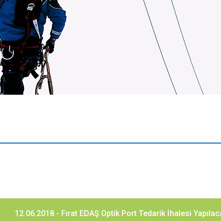
12.06.2018 - Fırat EDAŞ Optik Port Tedarik İhalesi Yapılac