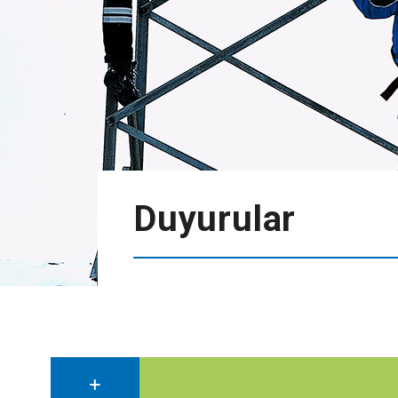
Duyurular