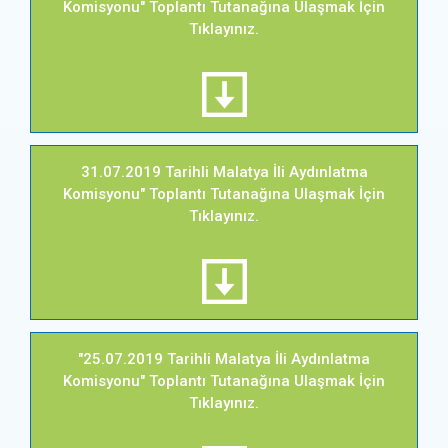
Komisyonu" Toplantı Tutanağına Ulaşmak İçin
Tıklayınız.
31.07.2019 Tarihli Malatya İli Aydınlatma
Komisyonu" Toplantı Tutanağına Ulaşmak İçin
Tıklayınız.
"25.07.2019 Tarihli Malatya İli Aydınlatma
Komisyonu" Toplantı Tutanağına Ulaşmak İçin
Tıklayınız.