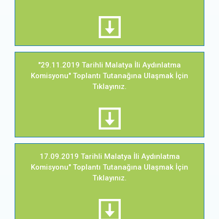
"29.11.2019 Tarihli Malatya İli Aydınlatma
Komisyonu" Toplantı Tutanağına Ulaşmak İçin
Tıklayınız.
17.09.2019 Tarihli Malatya İli Aydınlatma
Komisyonu" Toplantı Tutanağına Ulaşmak İçin
Tıklayınız.