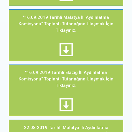
"16.09.2019 Tarihli Malatya İli Aydınlatma
Komisyonu" Toplantı Tutanağına Ulaşmak İçin
Tıklayınız.
"16.09.2019 Tarihli Elazığ İli Aydınlatma
Komisyonu" Toplantı Tutanağına Ulaşmak İçin
Tıklayınız.
22.08.2019 Tarihli Malatya İli Aydınlatma