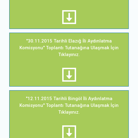
"30.11.2015 Tarihli Elazığ İli Aydınlatma
Komisyonu" Toplantı Tutanağına Ulaşmak İçin
Tıklayınız.
"12.11.2015 Tarihli Bingöl İli Aydınlatma
Komisyonu" Toplantı Tutanağına Ulaşmak İçin
Tıklayınız.