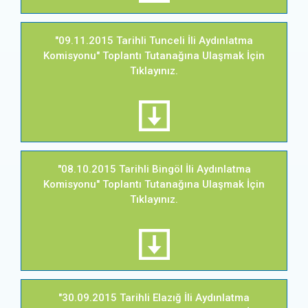
"09.11.2015 Tarihli Tunceli İli Aydınlatma
Komisyonu" Toplantı Tutanağına Ulaşmak İçin
Tıklayınız.
"08.10.2015 Tarihli Bingöl İli Aydınlatma
Komisyonu" Toplantı Tutanağına Ulaşmak İçin
Tıklayınız.
"30.09.2015 Tarihli Elazığ İli Aydınlatma