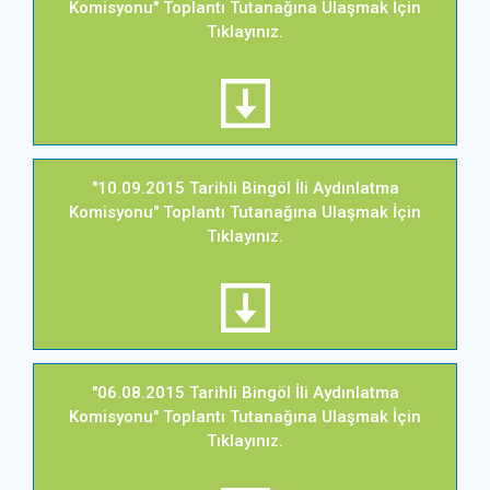
Komisyonu" Toplantı Tutanağına Ulaşmak İçin
Tıklayınız.
"10.09.2015 Tarihli Bingöl İli Aydınlatma
Komisyonu" Toplantı Tutanağına Ulaşmak İçin
Tıklayınız.
"06.08.2015 Tarihli Bingöl İli Aydınlatma
Komisyonu" Toplantı Tutanağına Ulaşmak İçin
Tıklayınız.