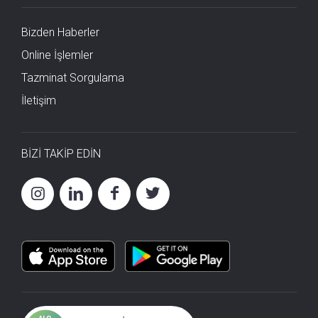
Bizden Haberler
Online İşlemler
Tazminat Sorgulama
İletişim
BİZİ TAKİP EDİN