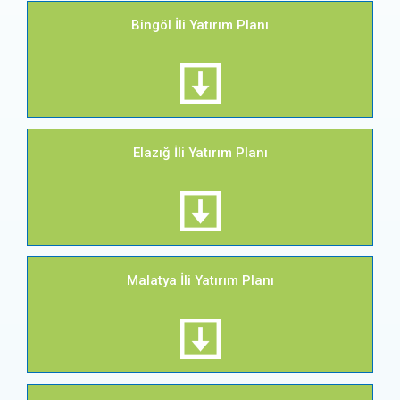
Bingöl İli Yatırım Planı
Elazığ İli Yatırım Planı
Malatya İli Yatırım Planı